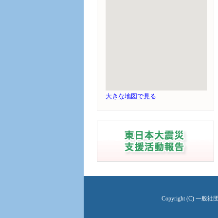
大きな地図で見る
Copyright (C) 一般社