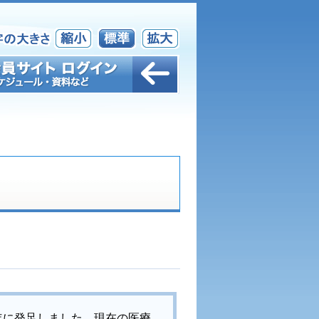
年に発足しました。現在の医療