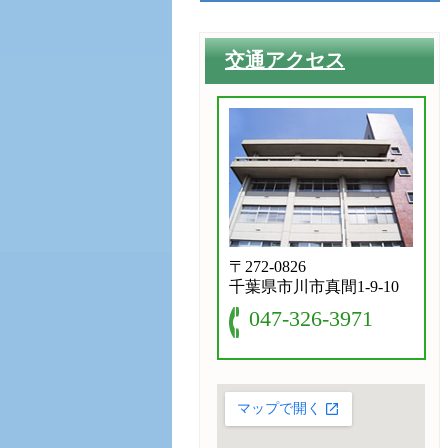
交通アクセス
〒272-0826
千葉県市川市真間1-9-10
047-326-3971