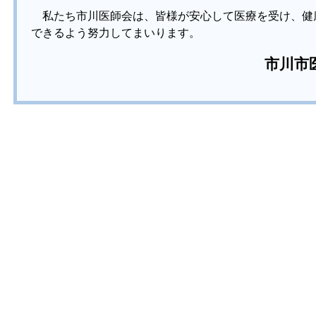
私たち市川医師会は、皆様が安心して医療を受け、健
できるよう努力してまいります。
市川市